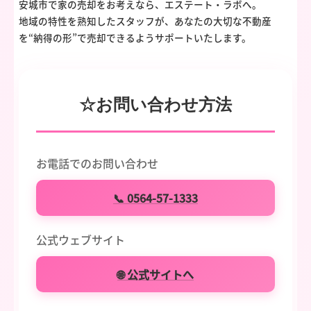
安城市で家の売却をお考えなら、エステート・ラボへ。
地域の特性を熟知したスタッフが、あなたの大切な不動産
を“納得の形”で売却できるようサポートいたします。
☆お問い合わせ方法
お電話でのお問い合わせ
📞 0564-57-1333
公式ウェブサイト
🌐 公式サイトへ