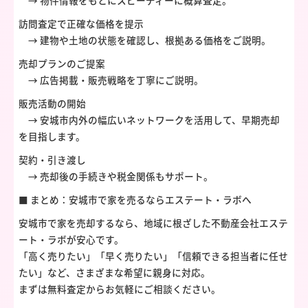
→ 物件情報をもとにスピーディーに概算査定。
訪問査定で正確な価格を提示
→ 建物や土地の状態を確認し、根拠ある価格をご説明。
売却プランのご提案
→ 広告掲載・販売戦略を丁寧にご説明。
販売活動の開始
→ 安城市内外の幅広いネットワークを活用して、早期売却
を目指します。
契約・引き渡し
→ 売却後の手続きや税金関係もサポート。
■ まとめ：安城市で家を売るならエステート・ラボへ
安城市で家を売却するなら、地域に根ざした不動産会社エステ
ート・ラボが安心です。
「高く売りたい」「早く売りたい」「信頼できる担当者に任せ
たい」など、さまざまな希望に親身に対応。
まずは無料査定からお気軽にご相談ください。