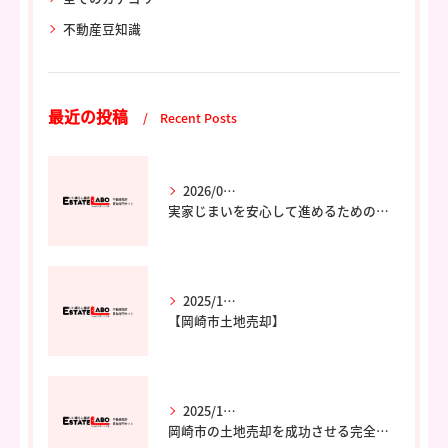
不動産豆知識
最近の投稿
Recent Posts
2026/02/06
実家じまいを安心して進めるためのポイントと専門家の選び方
2025/12/02
【岡崎市土地売却】
2025/12/02
岡崎市の土地売却を成功させる完全ガイド｜エステート・ラボ