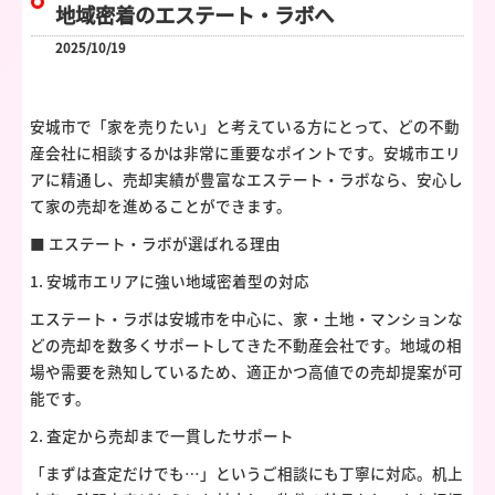
地域密着のエステート・ラボへ
2025/10/19
安城市で「家を売りたい」と考えている方にとって、どの不動
産会社に相談するかは非常に重要なポイントです。安城市エリ
アに精通し、売却実績が豊富なエステート・ラボなら、安心し
て家の売却を進めることができます。
■ エステート・ラボが選ばれる理由
1. 安城市エリアに強い地域密着型の対応
エステート・ラボは安城市を中心に、家・土地・マンションな
どの売却を数多くサポートしてきた不動産会社です。地域の相
場や需要を熟知しているため、適正かつ高値での売却提案が可
能です。
2. 査定から売却まで一貫したサポート
「まずは査定だけでも…」というご相談にも丁寧に対応。机上