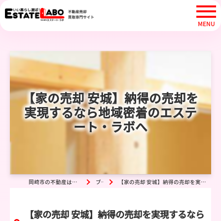
【家の売却 安城】納得の売却を
実現するなら地域密着のエステ
ート・ラボへ
岡崎市の不動産は株式会社エステート・ラボ
ブログ
【家の売却 安城】納得の売却を実現するなら地域密着のエステート・ラボへ
【家の売却 安城】納得の売却を実現するなら