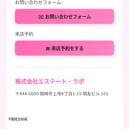
お問い合わせフォーム
✉️ お問い合わせフォーム
来店予約
📅 来店予約をする
株式会社エステート・ラボ
〒444-0000 岡崎市上地6丁目1-19 明友ビル 101
不動産豆知識