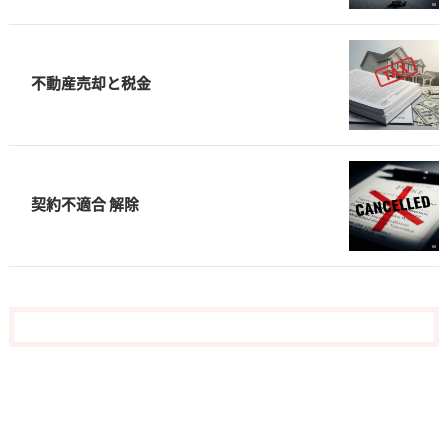
不動産売却と税金
契約不適合 解除