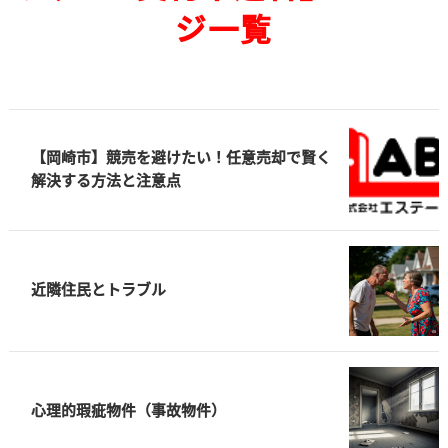
ジ一覧
【岡崎市】競売を避けたい！任意売却で賢く
解決する方法と注意点
近隣住民とトラブル
心理的瑕疵物件（事故物件）