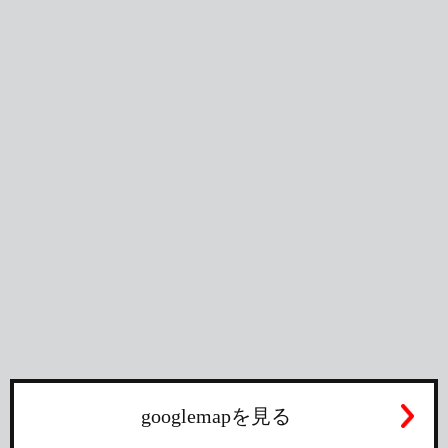
googlemapを見る