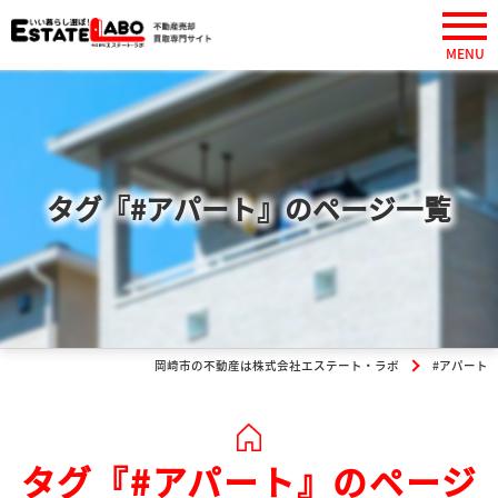
タグ『#アパート』のページ一覧
岡崎市の不動産は株式会社エステート・ラボ
#アパート
タグ『#アパート』のページ