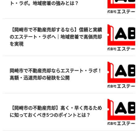
ト・ラボ。地域密着の強みとは？
【岡崎市で不動産売却するなら】信頼と実績
のエステート・ラボへ｜地域密着で高価売却
を実現
岡崎市で不動産売却ならエステート・ラボ！
高額・迅速売却の秘訣を公開
【岡崎市の不動産売却】高く・早く売るため
に知っておくべき5つのポイントとは？