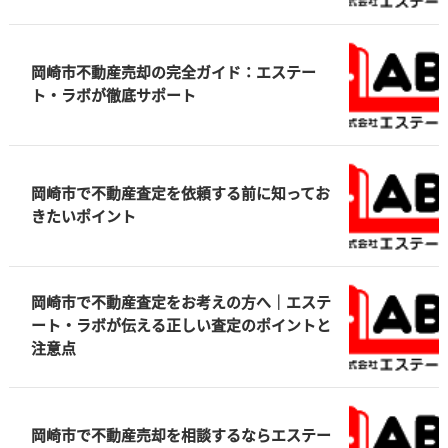
岡崎市不動産売却の完全ガイド：エステー
ト・ラボが徹底サポート
岡崎市で不動産査定を依頼する前に知ってお
きたいポイント
岡崎市で不動産査定をお考えの方へ｜エステ
ート・ラボが伝える正しい査定のポイントと
注意点
岡崎市で不動産売却を相談するならエステー