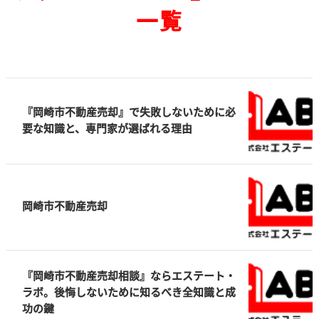
一覧
『岡崎市不動産売却』で失敗しないために必
要な知識と、専門家が選ばれる理由
岡崎市不動産売却
『岡崎市不動産売却相談』ならエステート・
ラボ。後悔しないために知るべき全知識と成
功の鍵