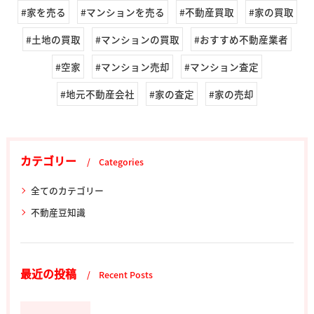
#家を売る
#マンションを売る
#不動産買取
#家の買取
#土地の買取
#マンションの買取
#おすすめ不動産業者
#空家
#マンション売却
#マンション査定
#地元不動産会社
#家の査定
#家の売却
カテゴリー
Categories
全てのカテゴリー
不動産豆知識
最近の投稿
Recent Posts