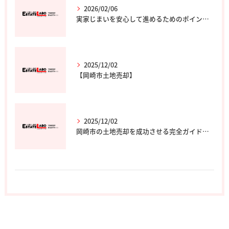
2026/02/06
実家じまいを安心して進めるためのポイントと専門家の選び方
2025/12/02
【岡崎市土地売却】
2025/12/02
岡崎市の土地売却を成功させる完全ガイド｜エステート・ラボ