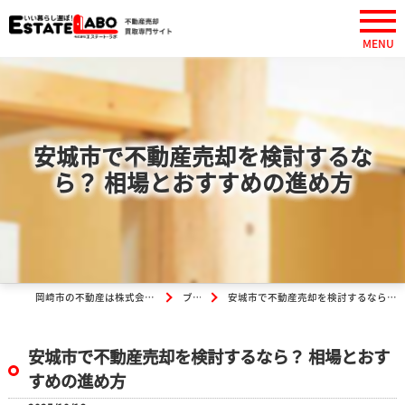
安城市で不動産売却を検討するな
ら？ 相場とおすすめの進め方
岡崎市の不動産は株式会社エステート・ラボ
ブログ
安城市で不動産売却を検討するなら？ 相場とおすすめの進め方
安城市で不動産売却を検討するなら？ 相場とおす
すめの進め方