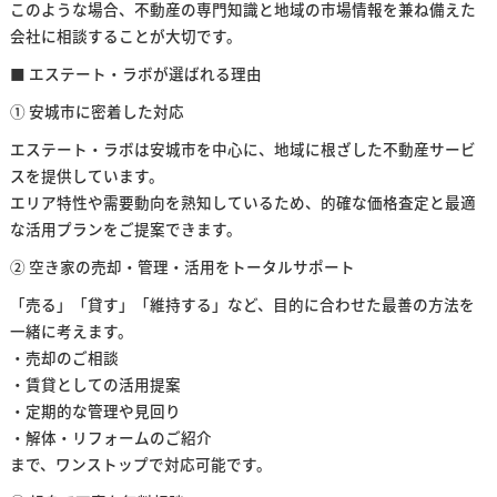
このような場合、不動産の専門知識と地域の市場情報を兼ね備えた
会社に相談することが大切です。
■ エステート・ラボが選ばれる理由
① 安城市に密着した対応
エステート・ラボは安城市を中心に、地域に根ざした不動産サービ
スを提供しています。
エリア特性や需要動向を熟知しているため、的確な価格査定と最適
な活用プランをご提案できます。
② 空き家の売却・管理・活用をトータルサポート
「売る」「貸す」「維持する」など、目的に合わせた最善の方法を
一緒に考えます。
・売却のご相談
・賃貸としての活用提案
・定期的な管理や見回り
・解体・リフォームのご紹介
まで、ワンストップで対応可能です。