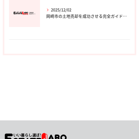
2025/12/02
岡崎市の土地売却を成功させる完全ガイド｜エステート・ラボ