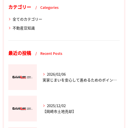
カテゴリー
Categories
全てのカテゴリー
不動産豆知識
最近の投稿
Recent Posts
2026/02/06
実家じまいを安心して進めるためのポイントと専門家の選び方
2025/12/02
【岡崎市土地売却】