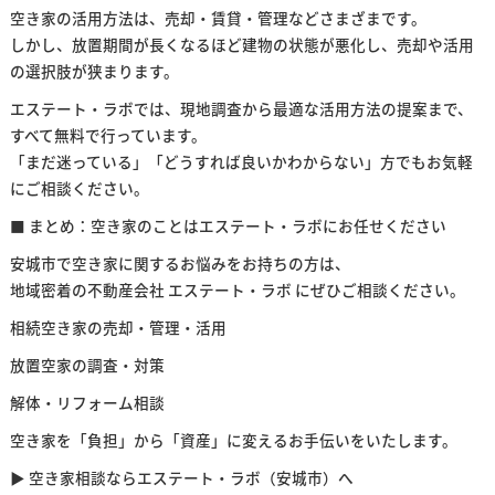
空き家の活用方法は、売却・賃貸・管理などさまざまです。
しかし、放置期間が長くなるほど建物の状態が悪化し、売却や活用
の選択肢が狭まります。
エステート・ラボでは、現地調査から最適な活用方法の提案まで、
すべて無料で行っています。
「まだ迷っている」「どうすれば良いかわからない」方でもお気軽
にご相談ください。
■ まとめ：空き家のことはエステート・ラボにお任せください
安城市で空き家に関するお悩みをお持ちの方は、
地域密着の不動産会社 エステート・ラボ にぜひご相談ください。
相続空き家の売却・管理・活用
放置空家の調査・対策
解体・リフォーム相談
空き家を「負担」から「資産」に変えるお手伝いをいたします。
▶ 空き家相談ならエステート・ラボ（安城市）へ