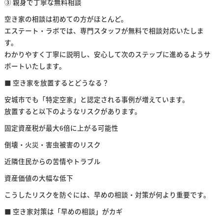
③ 親身で丁寧な無料相談
空き家の相談は初めての方がほとんど。
エステート・ラボでは、専門スタッフが無料で相談対応いたしま
す。
わかりやすく丁寧に説明し、安心して次のステップに進めるようサ
ポートいたします。
■ 空き家を放置するとどうなる？
安城市でも「特定空家」と認定される事例が増えています。
放置すると以下のようなリスクがあります。
固定資産税が最大6倍に上がる可能性
倒壊・火災・害虫被害のリスク
近隣住民からの苦情やトラブル
資産価値の大幅な低下
こうしたリスクを防ぐには、早めの相談・対策が何より重要です。
■ 空き家対策は「早めの相談」がカギ