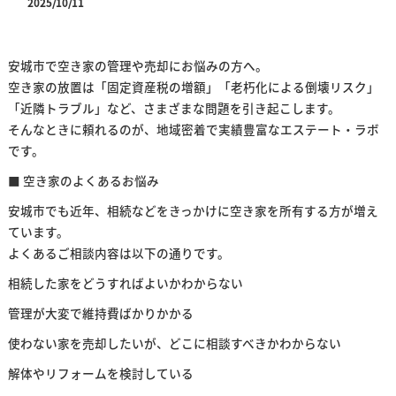
2025/10/11
安城市で空き家の管理や売却にお悩みの方へ。
空き家の放置は「固定資産税の増額」「老朽化による倒壊リスク」
「近隣トラブル」など、さまざまな問題を引き起こします。
そんなときに頼れるのが、地域密着で実績豊富なエステート・ラボ
です。
■ 空き家のよくあるお悩み
安城市でも近年、相続などをきっかけに空き家を所有する方が増え
ています。
よくあるご相談内容は以下の通りです。
相続した家をどうすればよいかわからない
管理が大変で維持費ばかりかかる
使わない家を売却したいが、どこに相談すべきかわからない
解体やリフォームを検討している