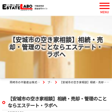
【安城市の空き家相談】相続・売
却・管理のことならエステート・
ラボへ
岡崎市の不動産は株式会社エステート・ラボ
ブログ
【安城市の空き家相談】相続・売却・管理のことならエステート・ラボへ
【安城市の空き家相談】相続・売却・管理のこと
ならエステート・ラボへ