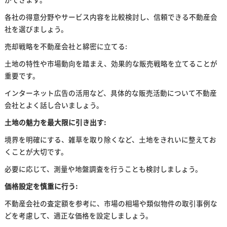
各社の得意分野やサービス内容を比較検討し、信頼できる不動産会
社を選びましょう。
売却戦略を不動産会社と綿密に立てる:
土地の特性や市場動向を踏まえ、効果的な販売戦略を立てることが
重要です。
インターネット広告の活用など、具体的な販売活動について不動産
会社とよく話し合いましょう。
土地の魅力を最大限に引き出す:
境界を明確にする、雑草を取り除くなど、土地をきれいに整えてお
くことが大切です。
必要に応じて、測量や地盤調査を行うことも検討しましょう。
価格設定を慎重に行う:
不動産会社の査定額を参考に、市場の相場や類似物件の取引事例な
どを考慮して、適正な価格を設定しましょう。