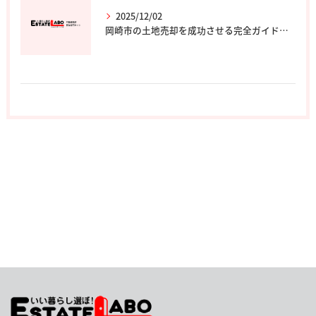
2025/12/02
岡崎市の土地売却を成功させる完全ガイド｜エステート・ラボ