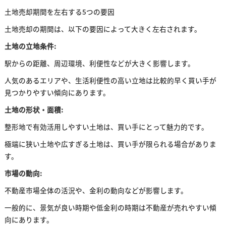
土地売却期間を左右する5つの要因
土地売却の期間は、以下の要因によって大きく左右されます。
土地の立地条件:
駅からの距離、周辺環境、利便性などが大きく影響します。
人気のあるエリアや、生活利便性の高い立地は比較的早く買い手が
見つかりやすい傾向にあります。
土地の形状・面積:
整形地で有効活用しやすい土地は、買い手にとって魅力的です。
極端に狭い土地や広すぎる土地は、買い手が限られる場合がありま
す。
市場の動向:
不動産市場全体の活況や、金利の動向などが影響します。
一般的に、景気が良い時期や低金利の時期は不動産が売れやすい傾
向にあります。