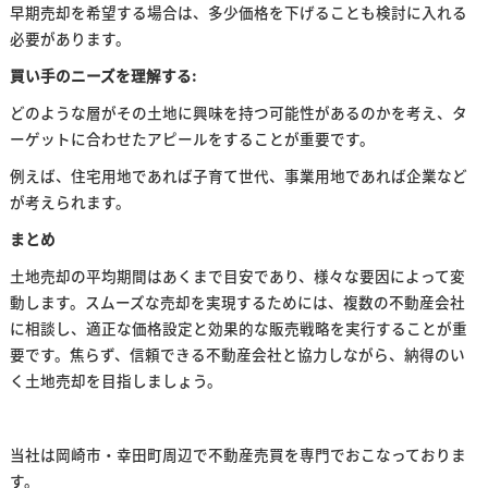
早期売却を希望する場合は、多少価格を下げることも検討に入れる
必要があります。
買い手のニーズを理解する:
どのような層がその土地に興味を持つ可能性があるのかを考え、タ
ーゲットに合わせたアピールをすることが重要です。
例えば、住宅用地であれば子育て世代、事業用地であれば企業など
が考えられます。
まとめ
土地売却の平均期間はあくまで目安であり、様々な要因によって変
動します。スムーズな売却を実現するためには、複数の不動産会社
に相談し、適正な価格設定と効果的な販売戦略を実行することが重
要です。焦らず、信頼できる不動産会社と協力しながら、納得のい
く土地売却を目指しましょう。
当社は岡崎市・幸田町周辺で不動産売買を専門でおこなっておりま
す。