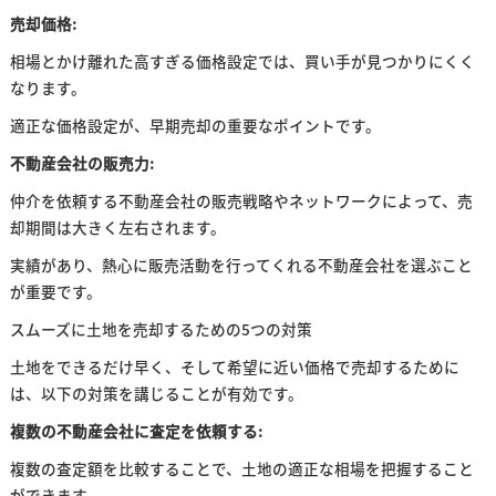
売却価格:
相場とかけ離れた高すぎる価格設定では、買い手が見つかりにくく
なります。
適正な価格設定が、早期売却の重要なポイントです。
不動産会社の販売力:
仲介を依頼する不動産会社の販売戦略やネットワークによって、売
却期間は大きく左右されます。
実績があり、熱心に販売活動を行ってくれる不動産会社を選ぶこと
が重要です。
スムーズに土地を売却するための5つの対策
土地をできるだけ早く、そして希望に近い価格で売却するために
は、以下の対策を講じることが有効です。
複数の不動産会社に査定を依頼する:
複数の査定額を比較することで、土地の適正な相場を把握すること
ができます。