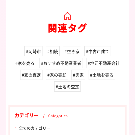
関連タグ
#岡崎市
#相続
#空き家
#中古戸建て
#家を売る
#おすすめ不動産業者
#地元不動産会社
#家の査定
#家の売却
#実家
#土地を売る
#土地の査定
カテゴリー
Categories
全てのカテゴリー