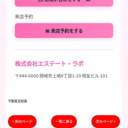
来店予約
📅 来店予約をする
株式会社エステート・ラボ
〒444-0000 岡崎市上地6丁目1-19 明友ビル 101
不動産豆知識
< 前のページ
一覧に戻る
次のページ >