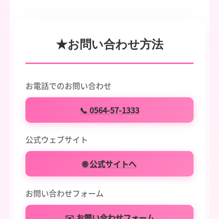
★お問い合わせ方法
お電話でのお問い合わせ
📞 0564-57-1333
公式ウェブサイト
🌐 公式サイトへ
お問い合わせフォーム
✉️ お問い合わせフォーム