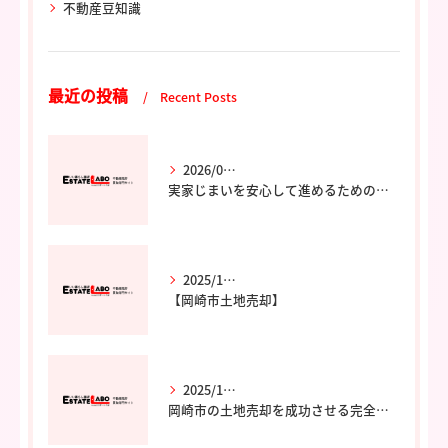
不動産豆知識
最近の投稿
Recent Posts
2026/02/06
実家じまいを安心して進めるためのポイントと専門家の選び方
2025/12/02
【岡崎市土地売却】
2025/12/02
岡崎市の土地売却を成功させる完全ガイド｜エステート・ラボ