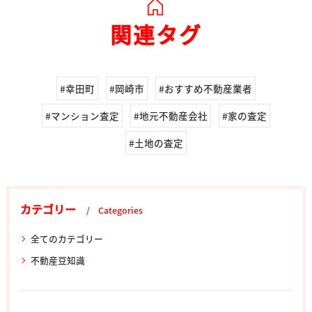
関連タグ
#幸田町
#岡崎市
#おすすめ不動産業者
#マンション査定
#地元不動産会社
#家の査定
#土地の査定
カテゴリー
Categories
全てのカテゴリー
不動産豆知識