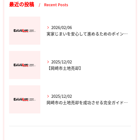
最近の投稿
Recent Posts
2026/02/06
実家じまいを安心して進めるためのポイントと専門家の選び方
2025/12/02
【岡崎市土地売却】
2025/12/02
岡崎市の土地売却を成功させる完全ガイド｜エステート・ラボ