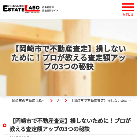
【岡崎市で不動産査定】損しない
ために！プロが教える査定額アッ
プの3つの秘訣
岡崎市の不動産は株式会社エステート・ラボ
ブログ
【岡崎市で不動産査定】損しないために！プロが教える査定額アップの3つの秘訣
【岡崎市で不動産査定】損しないために！プロが
教える査定額アップの3つの秘訣