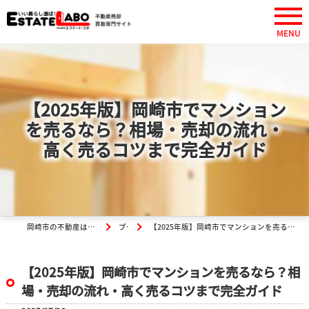
【2025年版】岡崎市でマンション
を売るなら？相場・売却の流れ・
高く売るコツまで完全ガイド
岡崎市の不動産は株式会社エステート・ラボ
ブログ
【2025年版】岡崎市でマンションを売るなら？相場・売却の流れ・高く売るコツまで完全ガイド
【2025年版】岡崎市でマンションを売るなら？相
場・売却の流れ・高く売るコツまで完全ガイド