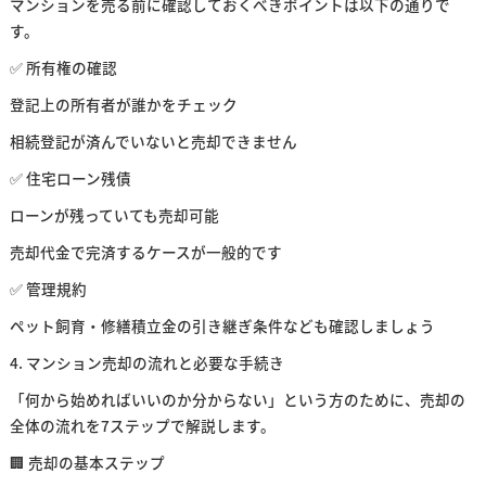
マンションを売る前に確認しておくべきポイントは以下の通りで
す。
✅ 所有権の確認
登記上の所有者が誰かをチェック
相続登記が済んでいないと売却できません
✅ 住宅ローン残債
ローンが残っていても売却可能
売却代金で完済するケースが一般的です
✅ 管理規約
ペット飼育・修繕積立金の引き継ぎ条件なども確認しましょう
4. マンション売却の流れと必要な手続き
「何から始めればいいのか分からない」という方のために、売却の
全体の流れを7ステップで解説します。
🏢 売却の基本ステップ