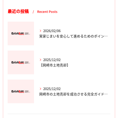
最近の投稿
Recent Posts
2026/02/06
実家じまいを安心して進めるためのポイントと専門家の選び方
2025/12/02
【岡崎市土地売却】
2025/12/02
岡崎市の土地売却を成功させる完全ガイド｜エステート・ラボ