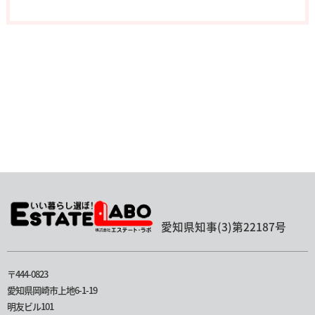
愛知県知事(3)第22187号
〒444-0823
愛知県岡崎市上地6-1-19
明友ビル101