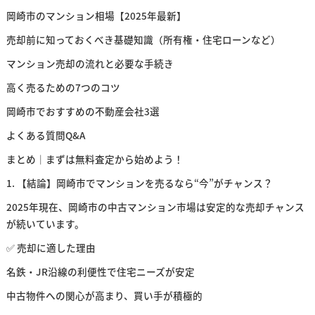
岡崎市のマンション相場【2025年最新】
売却前に知っておくべき基礎知識（所有権・住宅ローンなど）
マンション売却の流れと必要な手続き
高く売るための7つのコツ
岡崎市でおすすめの不動産会社3選
よくある質問Q&A
まとめ｜まずは無料査定から始めよう！
1. 【結論】岡崎市でマンションを売るなら“今”がチャンス？
2025年現在、岡崎市の中古マンション市場は安定的な売却チャンス
が続いています。
✅ 売却に適した理由
名鉄・JR沿線の利便性で住宅ニーズが安定
中古物件への関心が高まり、買い手が積極的