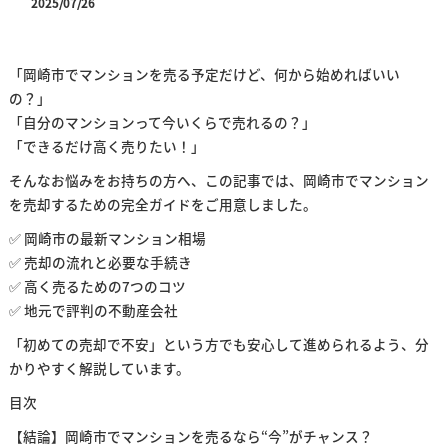
2025/07/26
「岡崎市でマンションを売る予定だけど、何から始めればいい
の？」
「自分のマンションって今いくらで売れるの？」
「できるだけ高く売りたい！」
そんなお悩みをお持ちの方へ、この記事では、岡崎市でマンション
を売却するための完全ガイドをご用意しました。
✅ 岡崎市の最新マンション相場
✅ 売却の流れと必要な手続き
✅ 高く売るための7つのコツ
✅ 地元で評判の不動産会社
「初めての売却で不安」という方でも安心して進められるよう、分
かりやすく解説しています。
目次
【結論】岡崎市でマンションを売るなら“今”がチャンス？