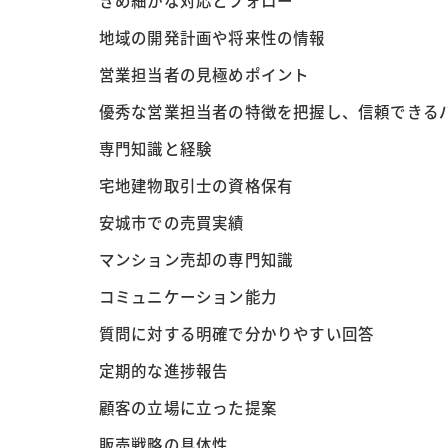
きめ細かな対応とフォロー
地域の開発計画や将来性の情報
営業担当者の見極めポイント
優秀な営業担当者の特徴を把握し、信頼できる
専門知識と経験
宅地建物取引士の資格保有
安城市での売買実績
マンション売却の専門知識
コミュニケーション能力
質問に対する明確で分かりやすい回答
定期的な進捗報告
顧客の立場に立った提案
販売戦略の具体性