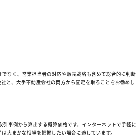
けでなく、営業担当者の対応や販売戦略も含めて総合的に判断
会社と、大手不動産会社の両方から査定を取ることをお勧めし
の取引事例から算出する概算価格です。インターネットで手軽に
ずは大まかな相場を把握したい場合に適しています。