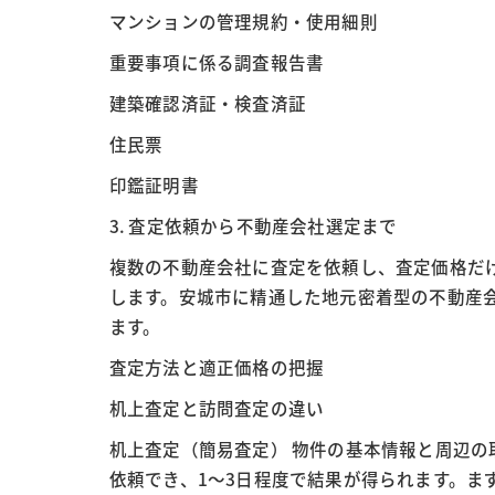
マンションの管理規約・使用細則
重要事項に係る調査報告書
建築確認済証・検査済証
住民票
印鑑証明書
3. 査定依頼から不動産会社選定まで
複数の不動産会社に査定を依頼し、査定価格だ
します。安城市に精通した地元密着型の不動産
ます。
査定方法と適正価格の把握
机上査定と訪問査定の違い
机上査定（簡易査定） 物件の基本情報と周辺
依頼でき、1～3日程度で結果が得られます。ま