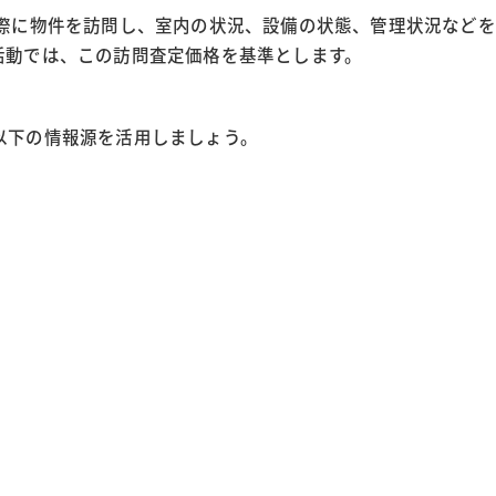
実際に物件を訪問し、室内の状況、設備の状態、管理状況などを
活動では、この訪問査定価格を基準とします。
以下の情報源を活用しましょう。