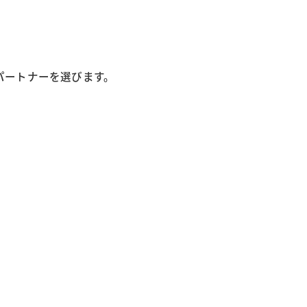
パートナーを選びます。