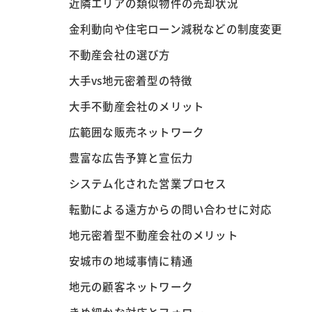
近隣エリアの類似物件の売却状況
金利動向や住宅ローン減税などの制度変更
不動産会社の選び方
大手vs地元密着型の特徴
大手不動産会社のメリット
広範囲な販売ネットワーク
豊富な広告予算と宣伝力
システム化された営業プロセス
転勤による遠方からの問い合わせに対応
地元密着型不動産会社のメリット
安城市の地域事情に精通
地元の顧客ネットワーク