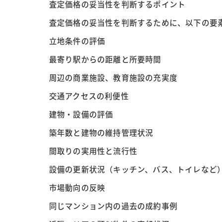
査定価格の妥当性を判断するポイント
査定価格の妥当性を判断するために、以下の要
立地条件の評価
最寄り駅からの距離と所要時間
周辺の商業施設、教育施設の充実度
交通アクセスの利便性
建物・設備の評価
築年数と建物の維持管理状況
間取りの実用性と流行性
設備の更新状況（キッチン、バス、トイレなど
市場動向の反映
同じマンション内の過去の成約事例