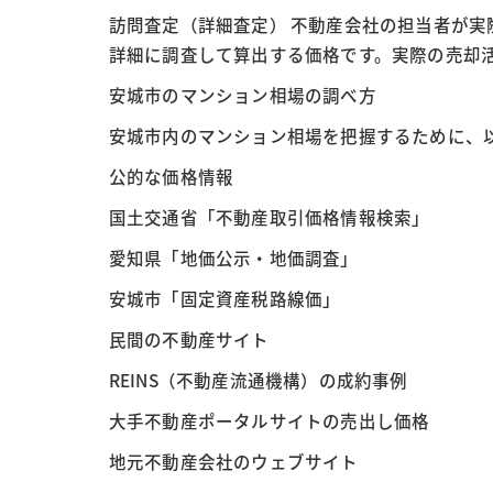
訪問査定（詳細査定） 不動産会社の担当者が
詳細に調査して算出する価格です。実際の売却
安城市のマンション相場の調べ方
安城市内のマンション相場を把握するために、
公的な価格情報
国土交通省「不動産取引価格情報検索」
愛知県「地価公示・地価調査」
安城市「固定資産税路線価」
民間の不動産サイト
REINS（不動産流通機構）の成約事例
大手不動産ポータルサイトの売出し価格
地元不動産会社のウェブサイト