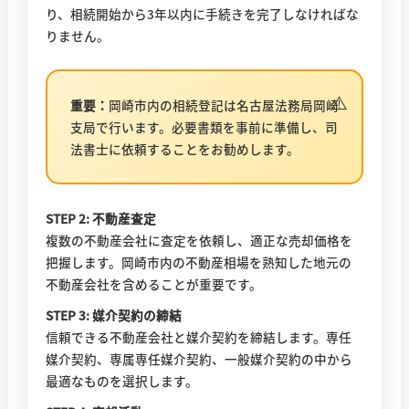
り、相続開始から3年以内に手続きを完了しなければな
りません。
重要：
岡崎市内の相続登記は名古屋法務局岡崎
支局で行います。必要書類を事前に準備し、司
法書士に依頼することをお勧めします。
STEP 2: 不動産査定
複数の不動産会社に査定を依頼し、適正な売却価格を
把握します。岡崎市内の不動産相場を熟知した地元の
不動産会社を含めることが重要です。
STEP 3: 媒介契約の締結
信頼できる不動産会社と媒介契約を締結します。専任
媒介契約、専属専任媒介契約、一般媒介契約の中から
最適なものを選択します。