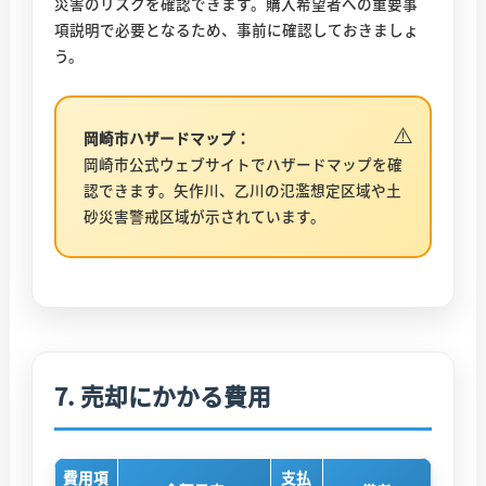
災害のリスクを確認できます。購入希望者への重要事
項説明で必要となるため、事前に確認しておきましょ
う。
岡崎市ハザードマップ：
岡崎市公式ウェブサイトでハザードマップを確
認できます。矢作川、乙川の氾濫想定区域や土
砂災害警戒区域が示されています。
7. 売却にかかる費用
費用項
支払