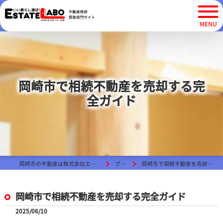
岡崎市で相続不動産を売却する完
全ガイド
岡崎市の不動産は株式会社エステート・ラボ
ブログ
岡崎市で相続不動産を売却する完全ガイド
岡崎市で相続不動産を売却する完全ガイド
2025/06/10