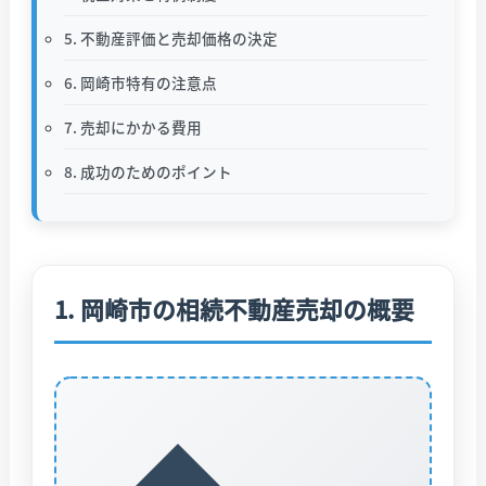
5. 不動産評価と売却価格の決定
6. 岡崎市特有の注意点
7. 売却にかかる費用
8. 成功のためのポイント
1. 岡崎市の相続不動産売却の概要