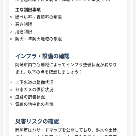
主な制限事項
建ぺい率・容積率の制限
高さ制限
用途制限
防火・準防火地域の制限
インフラ・設備の確認
岡崎市内でも地域によってインフラ整備状況が異なり
ます。以下の点を確認しましょう：
上下水道の整備状況
都市ガスの供給状況
道路の舗装状況
電線の地中化の有無
災害リスクの確認
岡崎市はハザードマップを公開しており、洪水や土砂