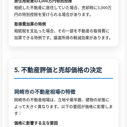
居住用財産の3,000万円特別控除
相続した不動産に居住していた場合、売却時に3,000万
円の特別控除を受けられる場合があります。
取得費加算の特例
相続税を支払った場合、その一部を不動産の取得費に
加算できる特例です。譲渡所得の軽減効果があります。
5. 不動産評価と売却価格の決定
岡崎市の不動産相場の特徴
岡崎市の不動産相場は、立地や築年数、建物の状態に
よって大きく異なります。以下の要因が価格に影響しま
す：
価格に影響する主な要因