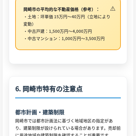
岡崎市の平均的な不動産価格（参考）：
・土地：坪単価 15万円〜40万円（立地により
変動）
・中古戸建：1,500万円〜4,000万円
・中古マンション：1,000万円〜3,500万円
6. 岡崎市特有の注意点
都市計画・建築制限
岡崎市では都市計画法に基づく地域地区の指定があ
り、建築制限が設けられている場合があります。売却前
に用途地域や建築制限を確認することが重要です。