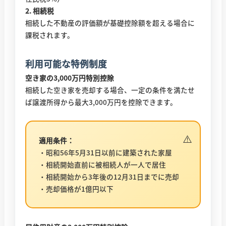
2. 相続税
相続した不動産の評価額が基礎控除額を超える場合に
課税されます。
利用可能な特例制度
空き家の3,000万円特別控除
相続した空き家を売却する場合、一定の条件を満たせ
ば譲渡所得から最大3,000万円を控除できます。
適用条件：
・昭和56年5月31日以前に建築された家屋
・相続開始直前に被相続人が一人で居住
・相続開始から3年後の12月31日までに売却
・売却価格が1億円以下