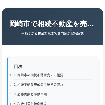
岡崎市で相続不動産を売却する完全ガイド
手続きから税金対策まで専門家が徹底解説
目次
1. 岡崎市の相続不動産売却の概要
2. 相続不動産売却の手続きの流れ
3. 必要書類と準備事項
4. 税金対策と特例制度