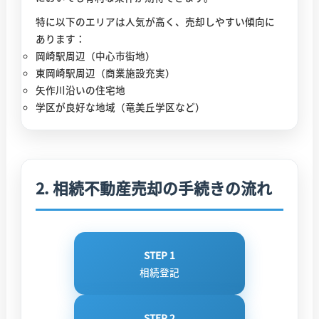
特に以下のエリアは人気が高く、売却しやすい傾向に
あります：
岡崎駅周辺（中心市街地）
東岡崎駅周辺（商業施設充実）
矢作川沿いの住宅地
学区が良好な地域（竜美丘学区など）
2. 相続不動産売却の手続きの流れ
STEP 1
相続登記
STEP 2