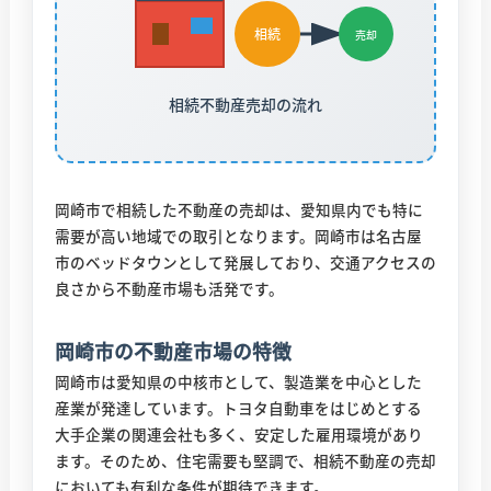
相続
売却
相続不動産売却の流れ
岡崎市で相続した不動産の売却は、愛知県内でも特に
需要が高い地域での取引となります。岡崎市は名古屋
市のベッドタウンとして発展しており、交通アクセスの
良さから不動産市場も活発です。
岡崎市の不動産市場の特徴
岡崎市は愛知県の中核市として、製造業を中心とした
産業が発達しています。トヨタ自動車をはじめとする
大手企業の関連会社も多く、安定した雇用環境があり
ます。そのため、住宅需要も堅調で、相続不動産の売却
においても有利な条件が期待できます。