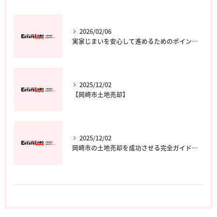
2026/02/06
実家じまいを安心して進めるためのポイントと専門家の選び方
2025/12/02
【岡崎市土地売却】
2025/12/02
岡崎市の土地売却を成功させる完全ガイド｜エステート・ラボ