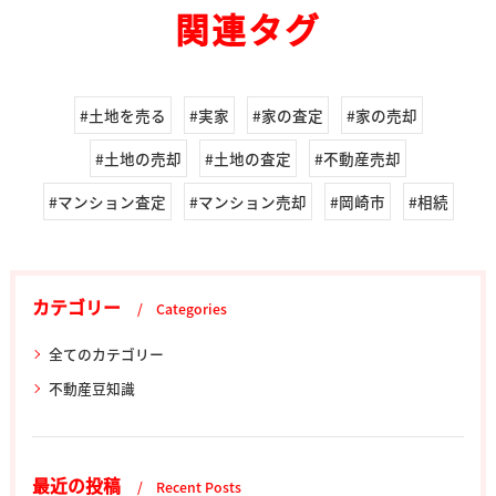
関連タグ
#土地を売る
#実家
#家の査定
#家の売却
#土地の売却
#土地の査定
#不動産売却
#マンション査定
#マンション売却
#岡崎市
#相続
カテゴリー
Categories
全てのカテゴリー
不動産豆知識
最近の投稿
Recent Posts