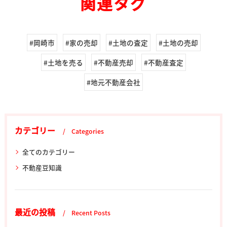
関連タグ
#岡崎市
#家の売却
#土地の査定
#土地の売却
#土地を売る
#不動産売却
#不動産査定
#地元不動産会社
カテゴリー
Categories
全てのカテゴリー
不動産豆知識
最近の投稿
Recent Posts