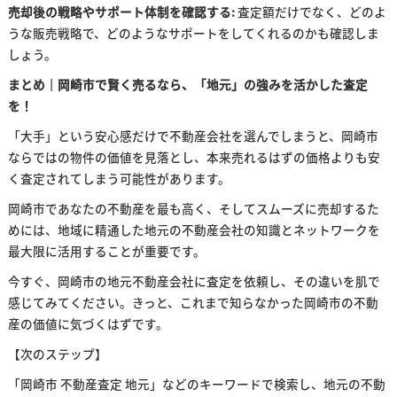
売却後の戦略やサポート体制を確認する:
査定額だけでなく、どのよ
うな販売戦略で、どのようなサポートをしてくれるのかも確認しま
しょう。
まとめ｜岡崎市で賢く売るなら、「地元」の強みを活かした査定
を！
「大手」という安心感だけで不動産会社を選んでしまうと、岡崎市
ならではの物件の価値を見落とし、本来売れるはずの価格よりも安
く査定されてしまう可能性があります。
岡崎市であなたの不動産を最も高く、そしてスムーズに売却するた
めには、地域に精通した地元の不動産会社の知識とネットワークを
最大限に活用することが重要です。
今すぐ、岡崎市の地元不動産会社に査定を依頼し、その違いを肌で
感じてみてください。きっと、これまで知らなかった岡崎市の不動
産の価値に気づくはずです。
【次のステップ】
「岡崎市 不動産査定 地元」などのキーワードで検索し、地元の不動