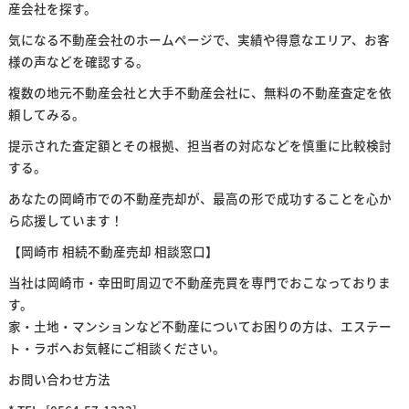
産会社を探す。
気になる不動産会社のホームページで、実績や得意なエリア、お客
様の声などを確認する。
複数の地元不動産会社と大手不動産会社に、無料の不動産査定を依
頼してみる。
提示された査定額とその根拠、担当者の対応などを慎重に比較検討
する。
あなたの岡崎市での不動産売却が、最高の形で成功することを心か
ら応援しています！
【岡崎市 相続不動産売却 相談窓口】
当社は岡崎市・幸田町周辺で不動産売買を専門でおこなっておりま
す。
家・土地・マンションなど不動産についてお困りの方は、エステー
ト・ラボへお気軽にご相談ください。
お問い合わせ方法