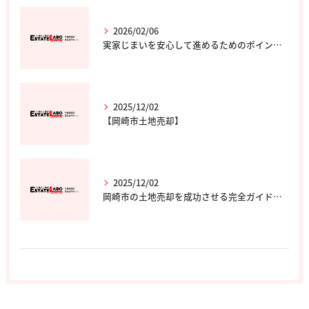
2026/02/06
実家じまいを安心して進めるためのポイントと専門家の選び方
2025/12/02
【岡崎市土地売却】
2025/12/02
岡崎市の土地売却を成功させる完全ガイド｜エステート・ラボ