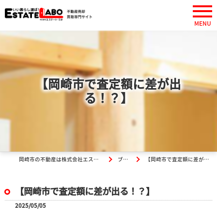
【岡崎市で査定額に差が出
る！？】
岡崎市の不動産は株式会社エステート・ラボ
ブログ
【岡崎市で査定額に差が出る！？】
【岡崎市で査定額に差が出る！？】
2025/05/05