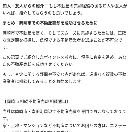
知人・友人からの紹介：
もし不動産の売却経験のある知人や友人が
いれば、紹介してもらうのも良いでしょう。
まとめ｜岡崎市での不動産売却を成功させるために
岡崎市で不動産を高く、そしてスムーズに売却するためには、正確
な査定額を把握し、信頼できる不動産業者を選ぶことが不可欠で
す。
この記事でご紹介したポイントを参考に、慎重に査定を進め、あな
たの不動産売却を成功させてください。
もし、査定に関する疑問や不安な点があれば、遠慮なく複数の不動
産業者に相談してみることをお勧めします。
【岡崎市 相続不動産売却 相談窓口】
当社は岡崎市・幸田町周辺で不動産売買を専門でおこなっておりま
す。
家・土地・マンションなど不動産についてお困りの方は、エステー