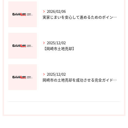
2026/02/06
実家じまいを安心して進めるためのポイントと専門家の選び方
2025/12/02
【岡崎市土地売却】
2025/12/02
岡崎市の土地売却を成功させる完全ガイド｜エステート・ラボ