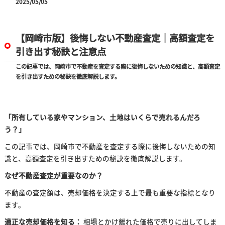
2025/05/05
【岡崎市版】後悔しない不動産査定｜高額査定を
引き出す秘訣と注意点
この記事では、岡崎市で不動産を査定する際に後悔しないための知識と、高額査定
を引き出すための秘訣を徹底解説します。
「所有している家やマンション、土地はいくらで売れるんだろ
う？」
この記事では、岡崎市で不動産を査定する際に後悔しないための知
識と、高額査定を引き出すための秘訣を徹底解説します。
なぜ不動産査定が重要なのか？
不動産の査定額は、売却価格を決定する上で最も重要な指標となり
ます。
適正な売却価格を知る：
相場とかけ離れた価格で売りに出してしま