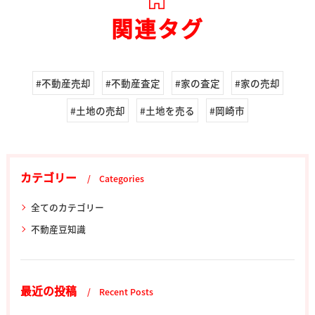
関連タグ
#不動産売却
#不動産査定
#家の査定
#家の売却
#土地の売却
#土地を売る
#岡崎市
カテゴリー
Categories
全てのカテゴリー
不動産豆知識
最近の投稿
Recent Posts