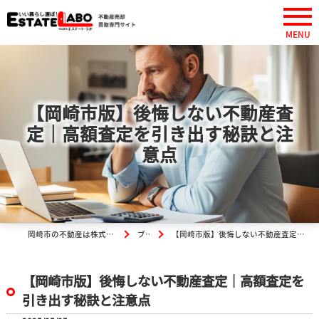
【岡崎市版】後悔しない不動産査
定｜高額査定を引き出す秘訣と注
意点
岡崎市の不動産は株式会社エステート・ラボ
ブログ
【岡崎市版】後悔しない不動産査定｜高額査定を引き出す秘訣と注意点
【岡崎市版】後悔しない不動産査定｜高額査定を
引き出す秘訣と注意点